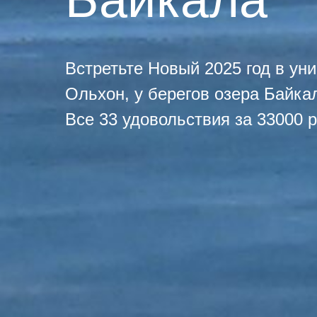
Встретьте Новый 2025 год в ун
Ольхон, у берегов озера Байка
Все 33 удовольствия за 33000 р